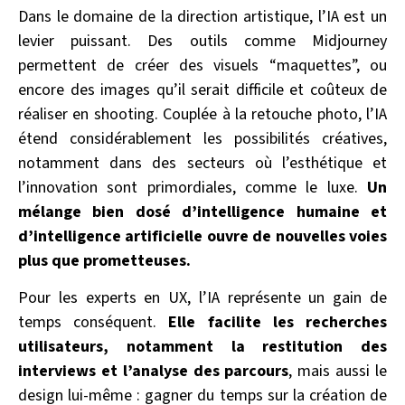
Dans le domaine de la direction artistique, l’IA est un
levier puissant. Des outils comme Midjourney
permettent de créer des visuels “maquettes”, ou
encore des images qu’il serait difficile et coûteux de
réaliser en shooting. Couplée à la retouche photo, l’IA
étend considérablement les possibilités créatives,
notamment dans des secteurs où l’esthétique et
l’innovation sont primordiales, comme le luxe.
Un
mélange bien dosé d’intelligence humaine et
d’intelligence artificielle ouvre de nouvelles voies
plus que prometteuses.
Pour les experts en UX, l’IA représente un gain de
temps conséquent.
Elle facilite les recherches
utilisateurs, notamment la restitution des
interviews et l’analyse des parcours
, mais aussi le
design lui-même : gagner du temps sur la création de