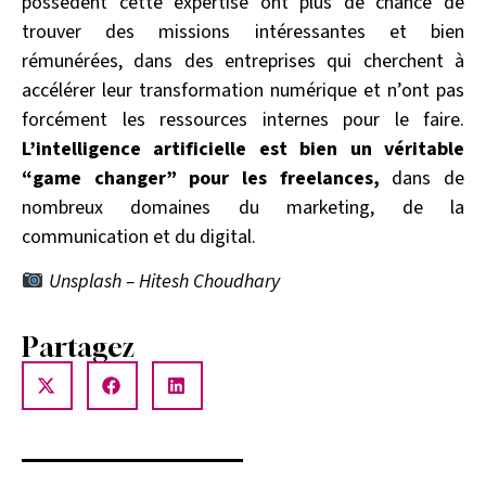
possèdent cette expertise ont plus de chance de
trouver des missions intéressantes et bien
rémunérées, dans des entreprises qui cherchent à
accélérer leur transformation numérique et n’ont pas
forcément les ressources internes pour le faire.
L’intelligence artificielle est bien un véritable
“game changer” pour les freelances,
dans de
nombreux domaines du marketing, de la
communication et du digital.
Unsplash – Hitesh Choudhary
Partagez