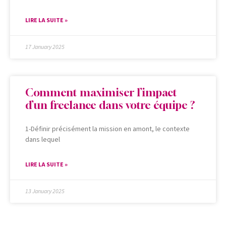
LIRE LA SUITE »
17 January 2025
Comment maximiser l’impact
d’un freelance dans votre équipe ?
1-Définir précisément la mission en amont, le contexte
dans lequel
LIRE LA SUITE »
13 January 2025