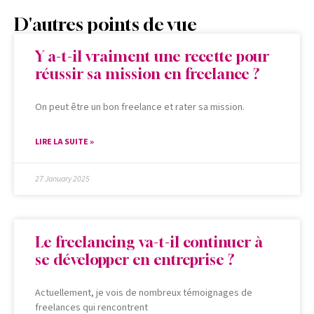
D'autres points de vue
Y a-t-il vraiment une recette pour
réussir sa mission en freelance ?
On peut être un bon freelance et rater sa mission.
LIRE LA SUITE »
27 January 2025
Le freelancing va-t-il continuer à
se développer en entreprise ?
Actuellement, je vois de nombreux témoignages de
freelances qui rencontrent