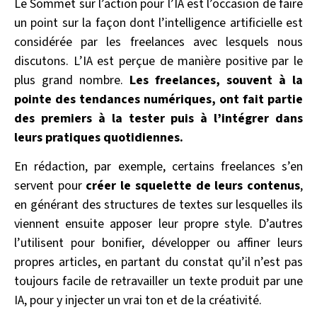
Le Sommet sur l’action pour l’IA est l’occasion de faire
un point sur la façon dont l’intelligence artificielle est
considérée par les freelances avec lesquels nous
discutons. L’IA est perçue de manière positive par le
plus grand nombre.
Les freelances, souvent à la
pointe des tendances numériques, ont fait partie
des premiers à la tester puis à l’intégrer dans
leurs pratiques quotidiennes.
En rédaction, par exemple, certains freelances s’en
servent pour
créer le squelette de leurs contenus
,
en générant des structures de textes sur lesquelles ils
viennent ensuite apposer leur propre style. D’autres
l’utilisent pour bonifier, développer ou affiner leurs
propres articles, en partant du constat qu’il n’est pas
toujours facile de retravailler un texte produit par une
IA, pour y injecter un vrai ton et de la créativité.