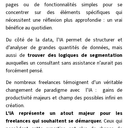
pages ou de fonctionnalités simples pour se
concentrer sur des éléments spécifiques qui
nécessitent une réflexion plus approfondie : un vrai
bénéfice au quotidien.
Du côté de la data, l’IA permet de structurer et
d’analyser de grandes quantités de données, mais
aussi de
trouver des logiques de segmentation
auxquelles un consultant sans assistance n’aurait pas
forcément pensé.
De nombreux freelances témoignent d’un véritable
changement de paradigme avec l’IA : gains de
productivité majeurs et champ des possibles infini en
création.
L’IA représente un atout majeur pour les
freelances qui souhaitent se démarquer.
Ceux qui